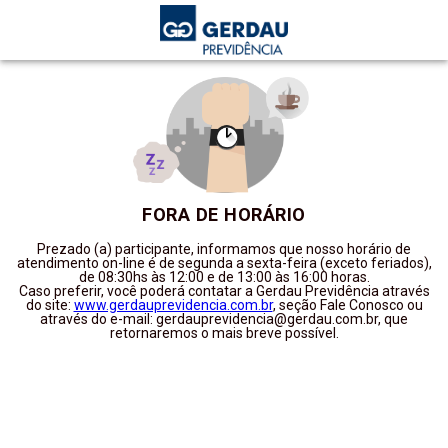
FORA DE HORÁRIO
Prezado (a) participante, informamos que nosso horário de
atendimento on-line é de segunda a sexta-feira (exceto feriados),
de 08:30hs às 12:00 e de 13:00 às 16:00 horas.
Caso preferir, você poderá contatar a Gerdau Previdência através
do site:
www.gerdauprevidencia.com.br
, seção Fale Conosco ou
através do e-mail: gerdauprevidencia@gerdau.com.br, que
retornaremos o mais breve possível.