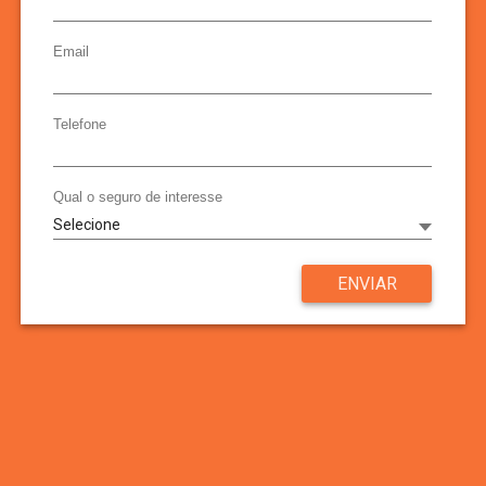
Email
Telefone
Qual o seguro de interesse
ENVIAR